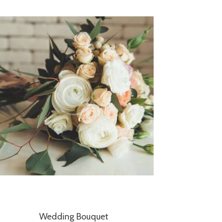
Wedding Bouquet