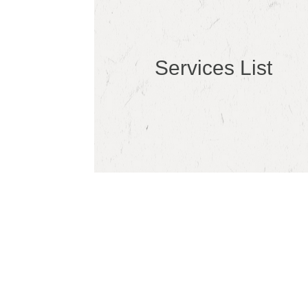
Services List