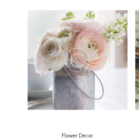
Flower Decor